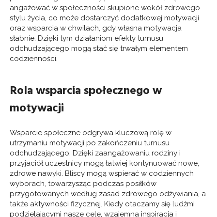
angażować w społeczności skupione wokół zdrowego
stylu życia, co może dostarczyć dodatkowej motywacji
oraz wsparcia w chwilach, gdy własna motywacja
słabnie. Dzięki tym działaniom efekty turnusu
odchudzającego mogą stać się trwałym elementem
codzienności.
Rola wsparcia społecznego w
motywacji
Wsparcie społeczne odgrywa kluczową rolę w
utrzymaniu motywacji po zakończeniu turnusu
odchudzającego. Dzięki zaangażowaniu rodziny i
przyjaciół uczestnicy mogą łatwiej kontynuować nowe,
zdrowe nawyki. Bliscy mogą wspierać w codziennych
wyborach, towarzysząc podczas posiłków
przygotowanych według zasad zdrowego odżywiania, a
także aktywności fizycznej. Kiedy otaczamy się ludźmi
podzielającymi nasze cele, wzajemna inspiracja i