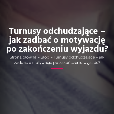
Turnusy odchudzające –
jak zadbać o motywację
po zakończeniu wyjazdu?
Strona główna
»
Blog
»
Turnusy odchudzające – jak
zadbać o motywację po zakończeniu wyjazdu?