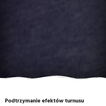
Podtrzymanie efektów turnusu