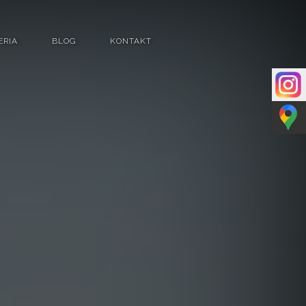
ERIA
BLOG
KONTAKT