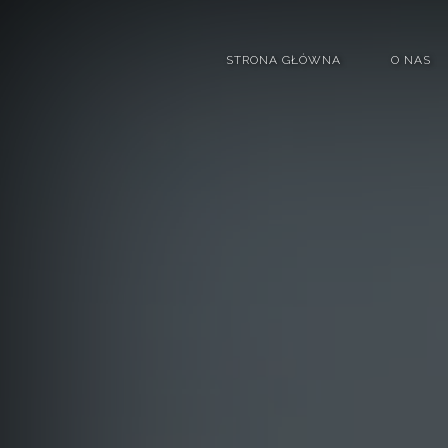
STRONA GŁÓWNA
O NAS