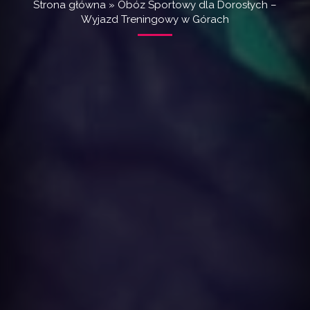
Strona główna
»
Obóz Sportowy dla Dorosłych –
Wyjazd Treningowy w Górach