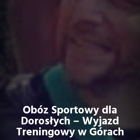
Obóz Sportowy dla
Dorosłych – Wyjazd
Treningowy w Górach