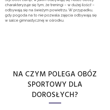
charakteryzuje się tym, że treningi – w dużej ilości! –
odbywają się na świeżym powietrzu. W przypadku,
gdy pogoda na to nie pozwala zajęcia odbywają się
w salce gimnastycznej w ośrodku.
NA CZYM POLEGA OBÓZ
SPORTOWY DLA
DOROSŁYCH?