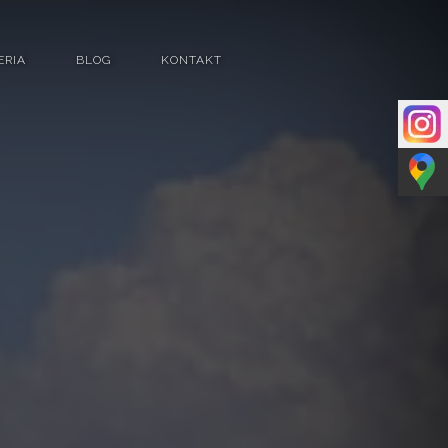
ERIA
BLOG
KONTAKT