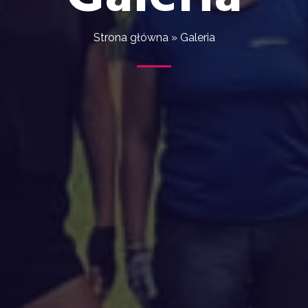
Galeria
Strona główna
»
Galeria