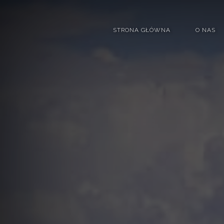
STRONA GŁÓWNA
O NAS